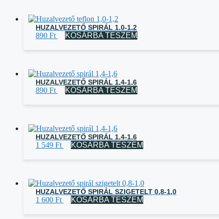
HUZALVEZETŐ SPIRÁL 1,0-1,2
890
Ft
KOSÁRBA TESZEM
HUZALVEZETŐ SPIRÁL 1,4-1,6
890
Ft
KOSÁRBA TESZEM
HUZALVEZETŐ SPIRÁL 1,4-1,6
1 549
Ft
KOSÁRBA TESZEM
HUZALVEZETŐ SPIRÁL SZIGETELT 0,8-1,0
1 600
Ft
KOSÁRBA TESZEM