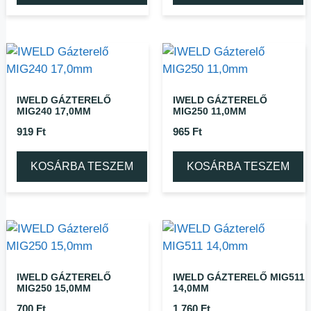
IWELD GÁZTERELŐ
IWELD GÁZTERELŐ
MIG240 17,0MM
MIG250 11,0MM
919
Ft
965
Ft
KOSÁRBA TESZEM
KOSÁRBA TESZEM
IWELD GÁZTERELŐ
IWELD GÁZTERELŐ MIG511
MIG250 15,0MM
14,0MM
700
Ft
1 760
Ft