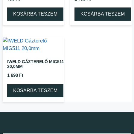
KOSÁRBA TESZEM
KOSÁRBA TESZEM
IWELD GÁZTERELŐ MIG511
20,0MM
1 690
Ft
KOSÁRBA TESZEM