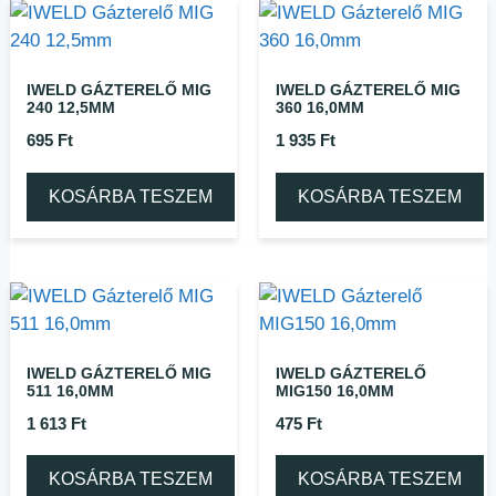
IWELD GÁZTERELŐ MIG
IWELD GÁZTERELŐ MIG
240 12,5MM
360 16,0MM
695
Ft
1 935
Ft
KOSÁRBA TESZEM
KOSÁRBA TESZEM
IWELD GÁZTERELŐ MIG
IWELD GÁZTERELŐ
511 16,0MM
MIG150 16,0MM
1 613
Ft
475
Ft
KOSÁRBA TESZEM
KOSÁRBA TESZEM