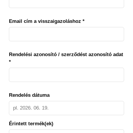
Email cím a visszaigazoláshoz
*
Rendelési azonosító / szerződést azonosító adat
*
Rendelés dátuma
Érintett termék(ek)