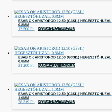
ESAB OK ARISTOROD 12.50 (G3SI1) HEGESZTŐHUZAL
0.8MM
13 500
Ft
KOSÁRBA TESZEM
ESAB OK ARISTOROD 12.50 (G3SI1) HEGESZTŐHUZAL
0.8MM
31 200
Ft
KOSÁRBA TESZEM
ESAB OK ARISTOROD 12.50 (G3SI1) HEGESZTŐHUZAL
1.0MM
28 219
Ft
KOSÁRBA TESZEM