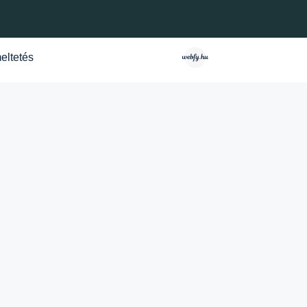
eltetés