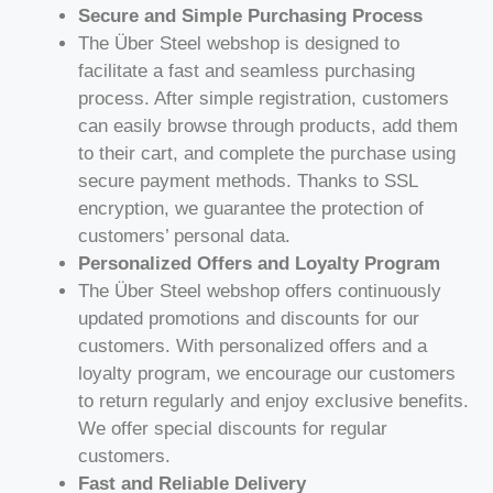
Secure and Simple Purchasing Process
The Über Steel webshop is designed to
facilitate a fast and seamless purchasing
process. After simple registration, customers
can easily browse through products, add them
to their cart, and complete the purchase using
secure payment methods. Thanks to SSL
encryption, we guarantee the protection of
customers’ personal data.
Personalized Offers and Loyalty Program
The Über Steel webshop offers continuously
updated promotions and discounts for our
customers. With personalized offers and a
loyalty program, we encourage our customers
to return regularly and enjoy exclusive benefits.
We offer special discounts for regular
customers.
Fast and Reliable Delivery