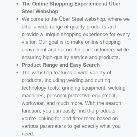
The Online Shopping Experience at Über
Steel Webshop
Welcome to the Über Steel webshop, where we
offer a wide range of quality products and
provide a unique shopping experience for every
visitor. Our goal is to make online shopping
convenient and secure for our customers while
ensuring high-quality service and products.
Product Range and Easy Search
The webshop features a wide variety of
products, including welding and cutting
technology tools, grinding equipment, welding
machines, personal protective equipment,
workwear, and much more. With the search
function, you can easily find the products
you’re looking for and filter them based on
various parameters to get exactly what you
need.