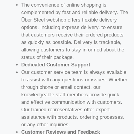
The convenience of online shopping is
complemented by fast and reliable delivery. The
Über Steel webshop offers flexible delivery
options, including express delivery, to ensure
that customers receive their ordered products
as quickly as possible. Delivery is trackable,
allowing customers to stay informed about the
status of their package.
Dedicated Customer Support
Our customer service team is always available
to assist with any questions or issues. Whether
through phone or email contact, our
knowledgeable staff members provide quick
and effective communication with customers.
Our trained representatives offer expert
assistance with products, ordering processes,
or any other inquiries.
Customer Reviews and Feedback