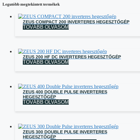
Legutóbb megtekintett termékek
ZEUS COMPACT 200 INVERTERES HEGESZTŐGÉP
TOVÁBB OLVASOM
ZEUS 200 HF DC INVERTERES HEGESZTŐGÉP
TOVÁBB OLVASOM
ZEUS 400 DOUBLE PULSE INVERTERES
HEGESZTŐGÉP
TOVÁBB OLVASOM
ZEUS 300 DOUBLE PULSE INVERTERES
HEGESZTŐGÉP