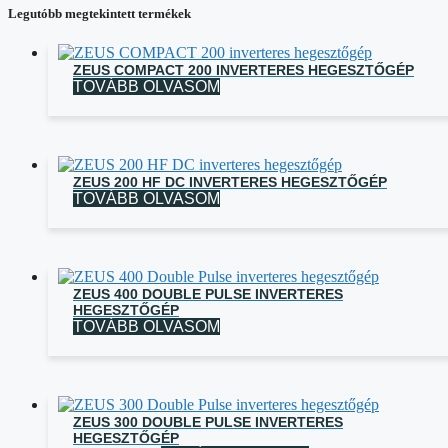
Legutóbb megtekintett termékek
ZEUS COMPACT 200 INVERTERES HEGESZTŐGÉP
TOVÁBB OLVASOM
ZEUS 200 HF DC INVERTERES HEGESZTŐGÉP
TOVÁBB OLVASOM
ZEUS 400 DOUBLE PULSE INVERTERES
HEGESZTŐGÉP
TOVÁBB OLVASOM
ZEUS 300 DOUBLE PULSE INVERTERES
HEGESZTŐGÉP