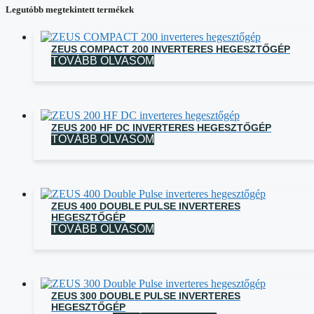
Legutóbb megtekintett termékek
ZEUS COMPACT 200 INVERTERES HEGESZTŐGÉP
TOVÁBB OLVASOM
ZEUS 200 HF DC INVERTERES HEGESZTŐGÉP
TOVÁBB OLVASOM
ZEUS 400 DOUBLE PULSE INVERTERES
HEGESZTŐGÉP
TOVÁBB OLVASOM
ZEUS 300 DOUBLE PULSE INVERTERES
HEGESZTŐGÉP