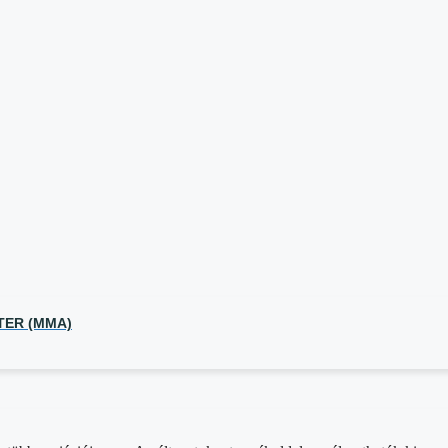
TER (MMA)