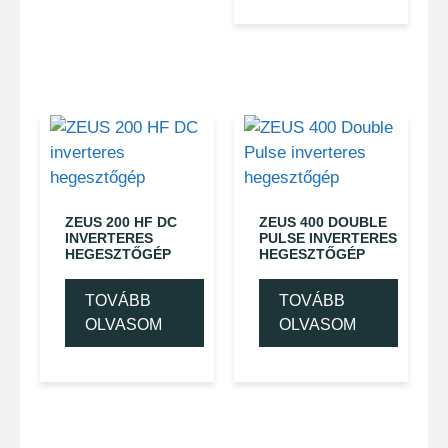
ZEUS 200 HF DC
ZEUS 400 DOUBLE
INVERTERES
PULSE INVERTERES
HEGESZTŐGÉP
HEGESZTŐGÉP
TOVÁBB
TOVÁBB
OLVASOM
OLVASOM