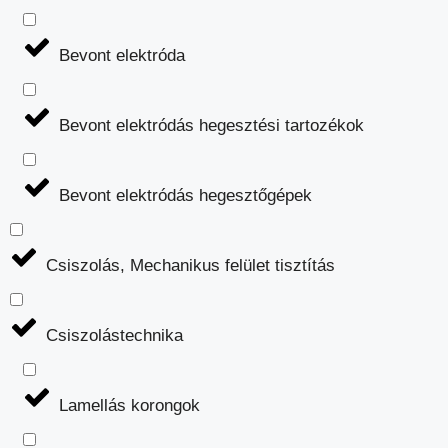
Bevont elektróda
Bevont elektródás hegesztési tartozékok
Bevont elektródás hegesztőgépek
Csiszolás, Mechanikus felület tisztítás
Csiszolástechnika
Lamellás korongok