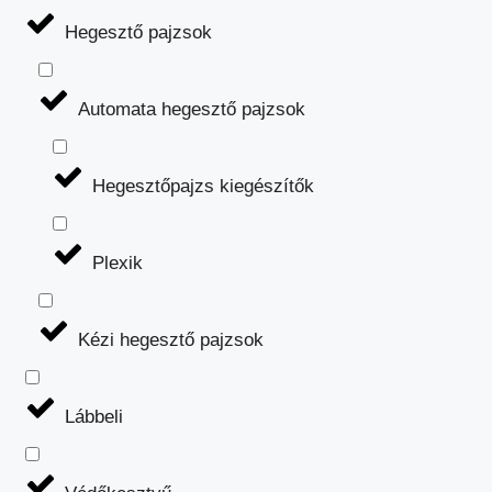
Hegesztő pajzsok
Automata hegesztő pajzsok
Hegesztőpajzs kiegészítők
Plexik
Kézi hegesztő pajzsok
Lábbeli