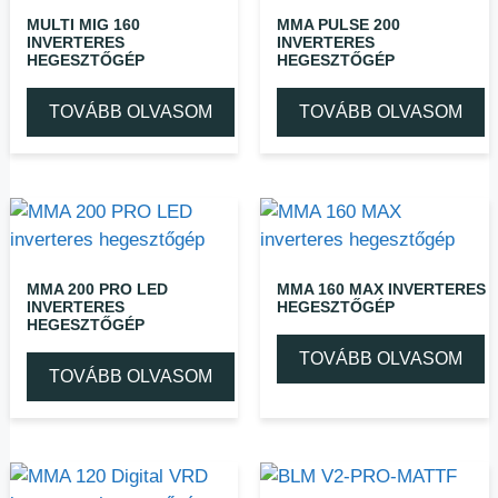
MULTI MIG 160
MMA PULSE 200
INVERTERES
INVERTERES
HEGESZTŐGÉP
HEGESZTŐGÉP
TOVÁBB OLVASOM
TOVÁBB OLVASOM
MMA 200 PRO LED
MMA 160 MAX INVERTERES
INVERTERES
HEGESZTŐGÉP
HEGESZTŐGÉP
TOVÁBB OLVASOM
TOVÁBB OLVASOM