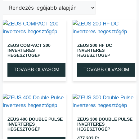
ZEUS COMPACT 200
ZEUS 200 HF DC
INVERTERES
INVERTERES
HEGESZTŐGÉP
HEGESZTŐGÉP
TOVÁBB OLVASOM
TOVÁBB OLVASOM
ZEUS 400 DOUBLE PULSE
ZEUS 300 DOUBLE PULSE
INVERTERES
INVERTERES
HEGESZTŐGÉP
HEGESZTŐGÉP
477 203
Ft