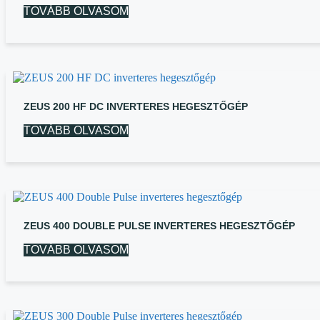
TOVÁBB OLVASOM
ZEUS 200 HF DC INVERTERES HEGESZTŐGÉP
TOVÁBB OLVASOM
ZEUS 400 DOUBLE PULSE INVERTERES HEGESZTŐGÉP
TOVÁBB OLVASOM