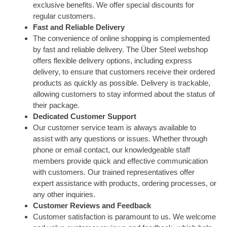
exclusive benefits. We offer special discounts for
regular customers.
Fast and Reliable Delivery
The convenience of online shopping is complemented
by fast and reliable delivery. The Über Steel webshop
offers flexible delivery options, including express
delivery, to ensure that customers receive their ordered
products as quickly as possible. Delivery is trackable,
allowing customers to stay informed about the status of
their package.
Dedicated Customer Support
Our customer service team is always available to
assist with any questions or issues. Whether through
phone or email contact, our knowledgeable staff
members provide quick and effective communication
with customers. Our trained representatives offer
expert assistance with products, ordering processes, or
any other inquiries.
Customer Reviews and Feedback
Customer satisfaction is paramount to us. We welcome