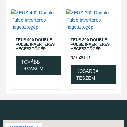
ZEUS 400 DOUBLE
ZEUS 300 DOUBLE
PULSE INVERTERES
PULSE INVERTERES
HEGESZTŐGÉP
HEGESZTŐGÉP
477 203
Ft
TOVÁBB
OLVASOM
KOSÁRBA
TESZEM