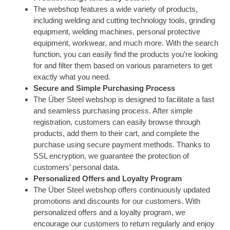
The webshop features a wide variety of products,
including welding and cutting technology tools, grinding
equipment, welding machines, personal protective
equipment, workwear, and much more. With the search
function, you can easily find the products you’re looking
for and filter them based on various parameters to get
exactly what you need.
Secure and Simple Purchasing Process
The Über Steel webshop is designed to facilitate a fast
and seamless purchasing process. After simple
registration, customers can easily browse through
products, add them to their cart, and complete the
purchase using secure payment methods. Thanks to
SSL encryption, we guarantee the protection of
customers’ personal data.
Personalized Offers and Loyalty Program
The Über Steel webshop offers continuously updated
promotions and discounts for our customers. With
personalized offers and a loyalty program, we
encourage our customers to return regularly and enjoy