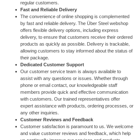
regular customers.
Fast and Reliable Delivery
The convenience of online shopping is complemented
by fast and reliable delivery. The Über Steel webshop
offers flexible delivery options, including express
delivery, to ensure that customers receive their ordered
products as quickly as possible. Delivery is trackable,
allowing customers to stay informed about the status of
their package.
Dedicated Customer Support
Our customer service team is always available to
assist with any questions or issues. Whether through
phone or email contact, our knowledgeable staff
members provide quick and effective communication
with customers. Our trained representatives offer
expert assistance with products, ordering processes, or
any other inquiries.
Customer Reviews and Feedback
Customer satisfaction is paramount to us. We welcome
and value customer reviews and feedback, which help