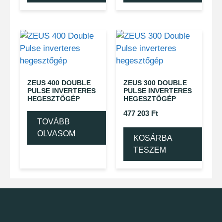
ZEUS 400 DOUBLE
ZEUS 300 DOUBLE
PULSE INVERTERES
PULSE INVERTERES
HEGESZTŐGÉP
HEGESZTŐGÉP
477 203
Ft
TOVÁBB
OLVASOM
KOSÁRBA
TESZEM