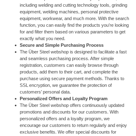
including welding and cutting technology tools, grinding
equipment, welding machines, personal protective
equipment, workwear, and much more. With the search
function, you can easily find the products you’re looking
for and filter them based on various parameters to get
exactly what you need.
Secure and Simple Purchasing Process
The Über Steel webshop is designed to facilitate a fast
and seamless purchasing process. After simple
registration, customers can easily browse through
products, add them to their cart, and complete the
purchase using secure payment methods. Thanks to
SSL encryption, we guarantee the protection of
customers’ personal data.
Personalized Offers and Loyalty Program
The Über Steel webshop offers continuously updated
promotions and discounts for our customers. With
personalized offers and a loyalty program, we
encourage our customers to return regularly and enjoy
exclusive benefits. We offer special discounts for