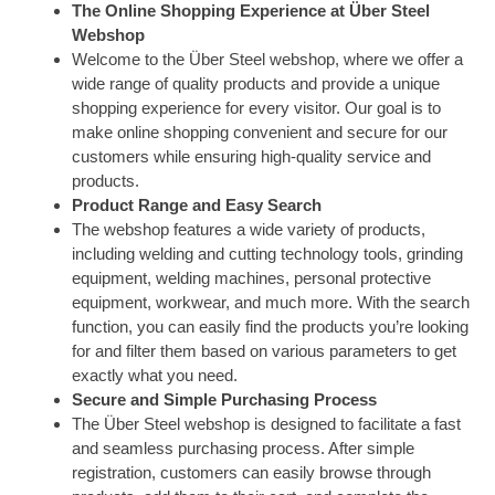
The Online Shopping Experience at Über Steel
Webshop
Welcome to the Über Steel webshop, where we offer a
wide range of quality products and provide a unique
shopping experience for every visitor. Our goal is to
make online shopping convenient and secure for our
customers while ensuring high-quality service and
products.
Product Range and Easy Search
The webshop features a wide variety of products,
including welding and cutting technology tools, grinding
equipment, welding machines, personal protective
equipment, workwear, and much more. With the search
function, you can easily find the products you’re looking
for and filter them based on various parameters to get
exactly what you need.
Secure and Simple Purchasing Process
The Über Steel webshop is designed to facilitate a fast
and seamless purchasing process. After simple
registration, customers can easily browse through