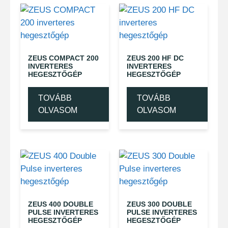
ZEUS COMPACT 200
ZEUS 200 HF DC
INVERTERES
INVERTERES
HEGESZTŐGÉP
HEGESZTŐGÉP
TOVÁBB
TOVÁBB
OLVASOM
OLVASOM
ZEUS 400 DOUBLE
ZEUS 300 DOUBLE
PULSE INVERTERES
PULSE INVERTERES
HEGESZTŐGÉP
HEGESZTŐGÉP