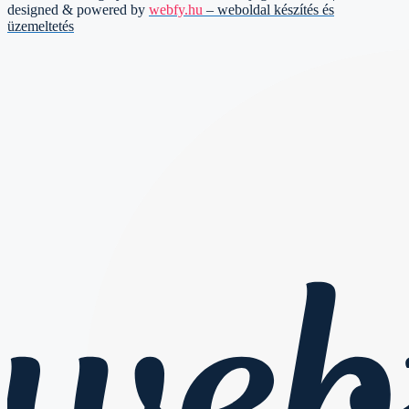
designed & powered by
webfy.hu
– weboldal készítés és
üzemeltetés