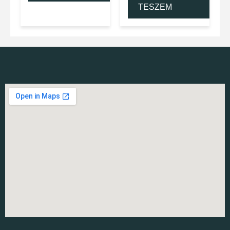
TESZEM