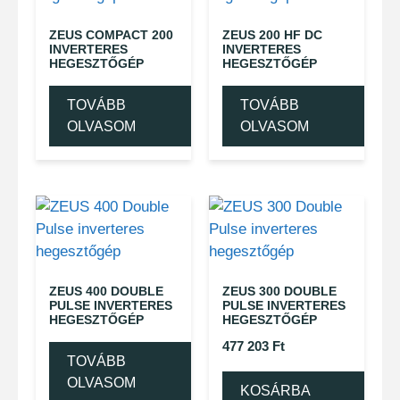
ZEUS COMPACT 200
ZEUS 200 HF DC
INVERTERES
INVERTERES
HEGESZTŐGÉP
HEGESZTŐGÉP
TOVÁBB
TOVÁBB
OLVASOM
OLVASOM
ZEUS 400 DOUBLE
ZEUS 300 DOUBLE
PULSE INVERTERES
PULSE INVERTERES
HEGESZTŐGÉP
HEGESZTŐGÉP
477 203
Ft
TOVÁBB
OLVASOM
KOSÁRBA