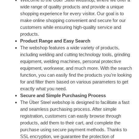
wide range of quality products and provide a unique
shopping experience for every visitor. Our goal is to
make online shopping convenient and secure for our
customers while ensuring high-quality service and
products.
Product Range and Easy Search
The webshop features a wide variety of products,
including welding and cutting technology tools, grinding
equipment, welding machines, personal protective
equipment, workwear, and much more. With the search
function, you can easily find the products you’re looking
for and filter them based on various parameters to get
exactly what you need.
Secure and Simple Purchasing Process
The Über Steel webshop is designed to facilitate a fast
and seamless purchasing process. After simple
registration, customers can easily browse through
products, add them to their cart, and complete the
purchase using secure payment methods. Thanks to
SSL encryption, we guarantee the protection of