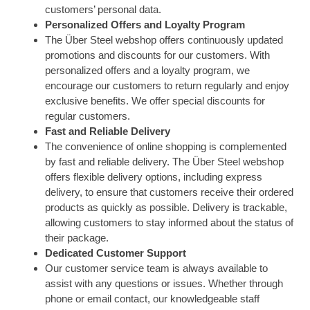
customers’ personal data.
Personalized Offers and Loyalty Program
The Über Steel webshop offers continuously updated
promotions and discounts for our customers. With
personalized offers and a loyalty program, we
encourage our customers to return regularly and enjoy
exclusive benefits. We offer special discounts for
regular customers.
Fast and Reliable Delivery
The convenience of online shopping is complemented
by fast and reliable delivery. The Über Steel webshop
offers flexible delivery options, including express
delivery, to ensure that customers receive their ordered
products as quickly as possible. Delivery is trackable,
allowing customers to stay informed about the status of
their package.
Dedicated Customer Support
Our customer service team is always available to
assist with any questions or issues. Whether through
phone or email contact, our knowledgeable staff