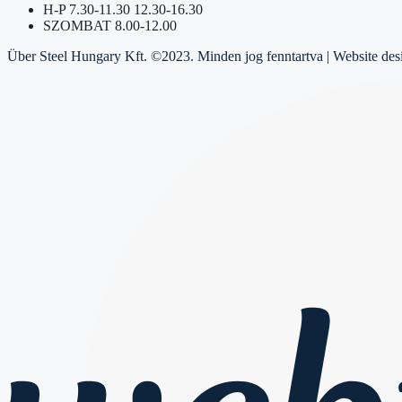
H-P 7.30-11.30 12.30-16.30
SZOMBAT 8.00-12.00
Über Steel Hungary Kft. ©2023. Minden jog fenntartva | Website de