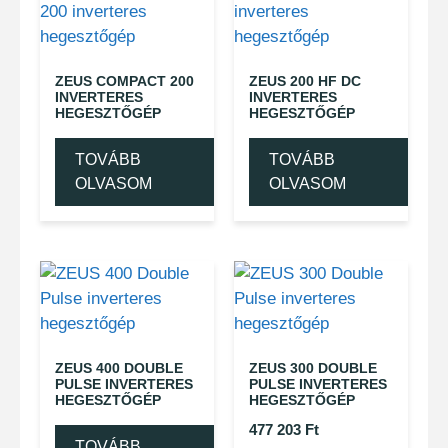
ZEUS COMPACT 200
ZEUS 200 HF DC
INVERTERES
INVERTERES
HEGESZTŐGÉP
HEGESZTŐGÉP
TOVÁBB
TOVÁBB
OLVASOM
OLVASOM
ZEUS 400 DOUBLE
ZEUS 300 DOUBLE
PULSE INVERTERES
PULSE INVERTERES
HEGESZTŐGÉP
HEGESZTŐGÉP
477 203
Ft
TOVÁBB