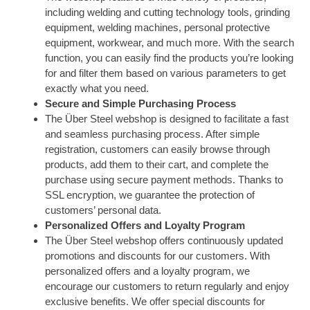
including welding and cutting technology tools, grinding
equipment, welding machines, personal protective
equipment, workwear, and much more. With the search
function, you can easily find the products you’re looking
for and filter them based on various parameters to get
exactly what you need.
Secure and Simple Purchasing Process
The Über Steel webshop is designed to facilitate a fast
and seamless purchasing process. After simple
registration, customers can easily browse through
products, add them to their cart, and complete the
purchase using secure payment methods. Thanks to
SSL encryption, we guarantee the protection of
customers’ personal data.
Personalized Offers and Loyalty Program
The Über Steel webshop offers continuously updated
promotions and discounts for our customers. With
personalized offers and a loyalty program, we
encourage our customers to return regularly and enjoy
exclusive benefits. We offer special discounts for