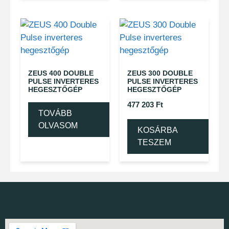
ZEUS 400 DOUBLE
ZEUS 300 DOUBLE
PULSE INVERTERES
PULSE INVERTERES
HEGESZTŐGÉP
HEGESZTŐGÉP
477 203
Ft
TOVÁBB
OLVASOM
KOSÁRBA
TESZEM