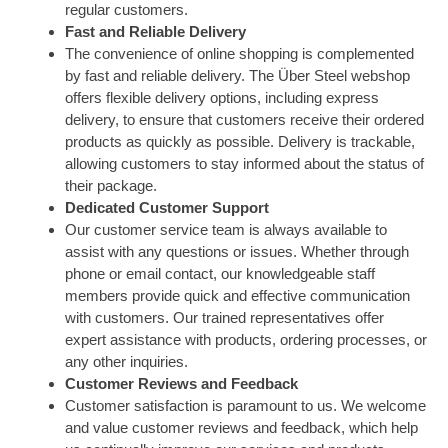
regular customers.
Fast and Reliable Delivery
The convenience of online shopping is complemented
by fast and reliable delivery. The Über Steel webshop
offers flexible delivery options, including express
delivery, to ensure that customers receive their ordered
products as quickly as possible. Delivery is trackable,
allowing customers to stay informed about the status of
their package.
Dedicated Customer Support
Our customer service team is always available to
assist with any questions or issues. Whether through
phone or email contact, our knowledgeable staff
members provide quick and effective communication
with customers. Our trained representatives offer
expert assistance with products, ordering processes, or
any other inquiries.
Customer Reviews and Feedback
Customer satisfaction is paramount to us. We welcome
and value customer reviews and feedback, which help