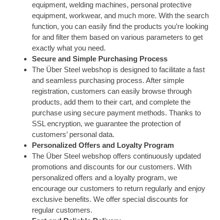
equipment, welding machines, personal protective
equipment, workwear, and much more. With the search
function, you can easily find the products you’re looking
for and filter them based on various parameters to get
exactly what you need.
Secure and Simple Purchasing Process
The Über Steel webshop is designed to facilitate a fast
and seamless purchasing process. After simple
registration, customers can easily browse through
products, add them to their cart, and complete the
purchase using secure payment methods. Thanks to
SSL encryption, we guarantee the protection of
customers’ personal data.
Personalized Offers and Loyalty Program
The Über Steel webshop offers continuously updated
promotions and discounts for our customers. With
personalized offers and a loyalty program, we
encourage our customers to return regularly and enjoy
exclusive benefits. We offer special discounts for
regular customers.