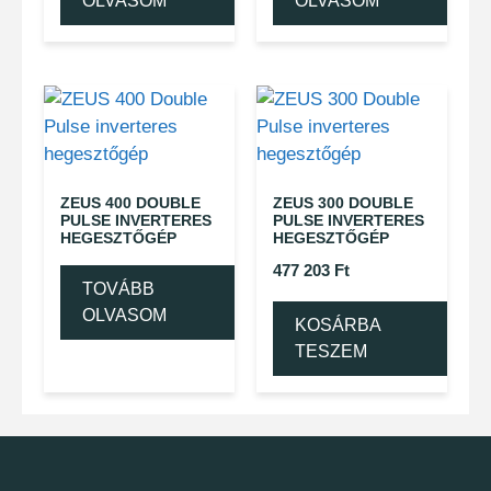
OLVASOM
OLVASOM
ZEUS 400 DOUBLE
ZEUS 300 DOUBLE
PULSE INVERTERES
PULSE INVERTERES
HEGESZTŐGÉP
HEGESZTŐGÉP
477 203
Ft
TOVÁBB
OLVASOM
KOSÁRBA
TESZEM