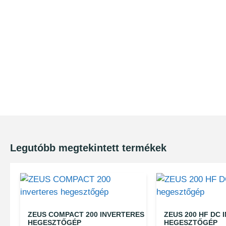
Legutóbb megtekintett termékek
ZEUS COMPACT 200 INVERTERES
ZEUS 200 HF DC 
HEGESZTŐGÉP
HEGESZTŐGÉP