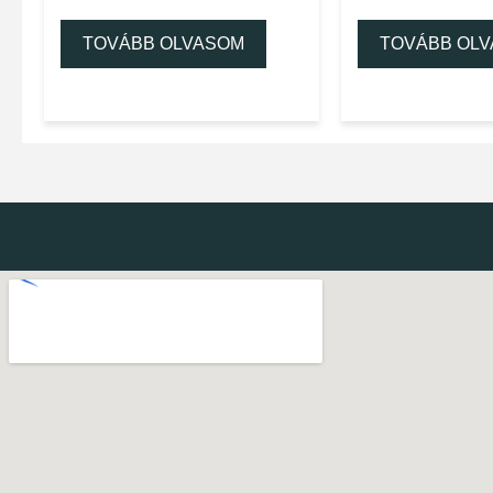
TOVÁBB OLVASOM
TOVÁBB OL