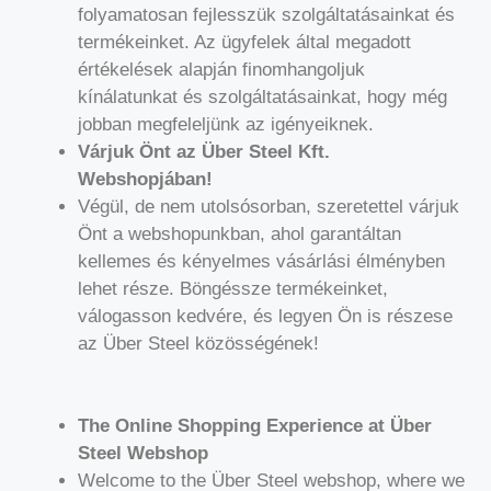
folyamatosan fejlesszük szolgáltatásainkat és
termékeinket. Az ügyfelek által megadott
értékelések alapján finomhangoljuk
kínálatunkat és szolgáltatásainkat, hogy még
jobban megfeleljünk az igényeiknek.
Várjuk Önt az Über Steel Kft.
Webshopjában!
Végül, de nem utolsósorban, szeretettel várjuk
Önt a webshopunkban, ahol garantáltan
kellemes és kényelmes vásárlási élményben
lehet része. Böngéssze termékeinket,
válogasson kedvére, és legyen Ön is részese
az Über Steel közösségének!
The Online Shopping Experience at Über
Steel Webshop
Welcome to the Über Steel webshop, where we