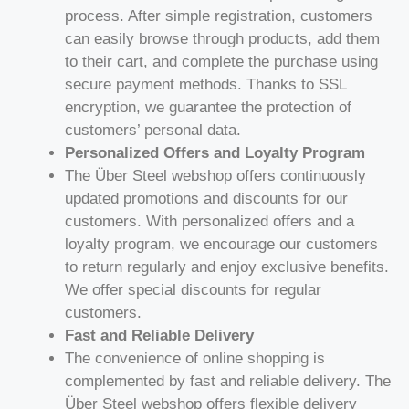
process. After simple registration, customers
can easily browse through products, add them
to their cart, and complete the purchase using
secure payment methods. Thanks to SSL
encryption, we guarantee the protection of
customers’ personal data.
Personalized Offers and Loyalty Program
The Über Steel webshop offers continuously
updated promotions and discounts for our
customers. With personalized offers and a
loyalty program, we encourage our customers
to return regularly and enjoy exclusive benefits.
We offer special discounts for regular
customers.
Fast and Reliable Delivery
The convenience of online shopping is
complemented by fast and reliable delivery. The
Über Steel webshop offers flexible delivery