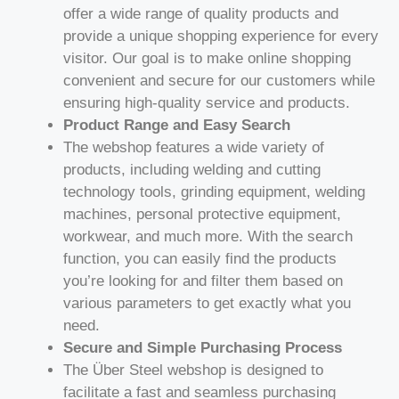
offer a wide range of quality products and
provide a unique shopping experience for every
visitor. Our goal is to make online shopping
convenient and secure for our customers while
ensuring high-quality service and products.
Product Range and Easy Search
The webshop features a wide variety of
products, including welding and cutting
technology tools, grinding equipment, welding
machines, personal protective equipment,
workwear, and much more. With the search
function, you can easily find the products
you’re looking for and filter them based on
various parameters to get exactly what you
need.
Secure and Simple Purchasing Process
The Über Steel webshop is designed to
facilitate a fast and seamless purchasing