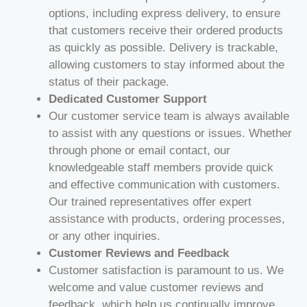
options, including express delivery, to ensure
that customers receive their ordered products
as quickly as possible. Delivery is trackable,
allowing customers to stay informed about the
status of their package.
Dedicated Customer Support
Our customer service team is always available
to assist with any questions or issues. Whether
through phone or email contact, our
knowledgeable staff members provide quick
and effective communication with customers.
Our trained representatives offer expert
assistance with products, ordering processes,
or any other inquiries.
Customer Reviews and Feedback
Customer satisfaction is paramount to us. We
welcome and value customer reviews and
feedback, which help us continually improve