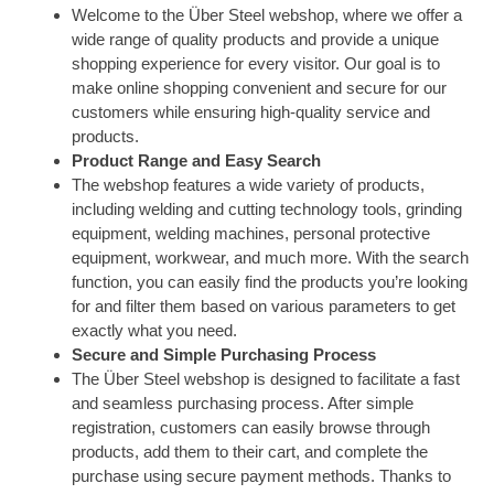
Welcome to the Über Steel webshop, where we offer a
wide range of quality products and provide a unique
shopping experience for every visitor. Our goal is to
make online shopping convenient and secure for our
customers while ensuring high-quality service and
products.
Product Range and Easy Search
The webshop features a wide variety of products,
including welding and cutting technology tools, grinding
equipment, welding machines, personal protective
equipment, workwear, and much more. With the search
function, you can easily find the products you’re looking
for and filter them based on various parameters to get
exactly what you need.
Secure and Simple Purchasing Process
The Über Steel webshop is designed to facilitate a fast
and seamless purchasing process. After simple
registration, customers can easily browse through
products, add them to their cart, and complete the
purchase using secure payment methods. Thanks to