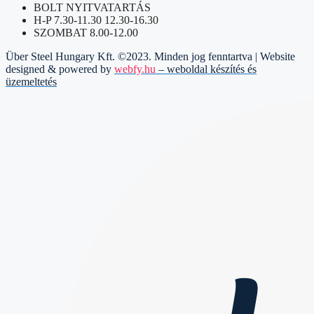
BOLT NYITVATARTÁS
H-P 7.30-11.30 12.30-16.30
SZOMBAT 8.00-12.00
Über Steel Hungary Kft. ©2023. Minden jog fenntartva | Website
designed & powered by
webfy.hu
– weboldal készítés és
üzemeltetés