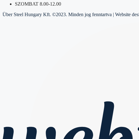
SZOMBAT 8.00-12.00
Über Steel Hungary Kft. ©2023. Minden jog fenntartva | Website de