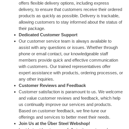
offers flexible delivery options, including express
delivery, to ensure that customers receive their ordered
products as quickly as possible. Delivery is trackable,
allowing customers to stay informed about the status of
their package.
Dedicated Customer Support
Our customer service team is always available to
assist with any questions or issues. Whether through
phone or email contact, our knowledgeable staff
members provide quick and effective communication
with customers. Our trained representatives offer
expert assistance with products, ordering processes, or
any other inquiries.
Customer Reviews and Feedback
Customer satisfaction is paramount to us. We welcome
and value customer reviews and feedback, which help
us continually improve our services and products.
Based on customer feedback, we fine-tune our
offerings and services to better meet their needs.
Join Us at the Über Steel Webshop!