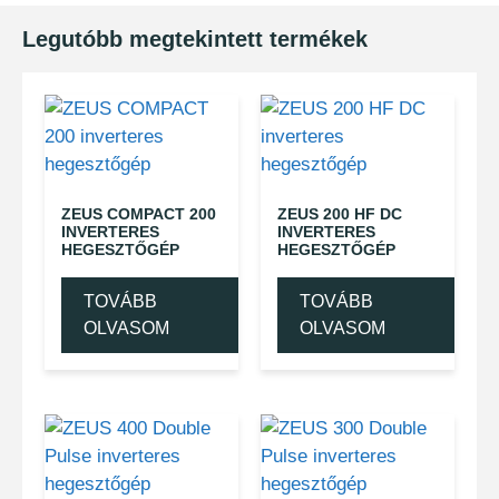
Legutóbb megtekintett termékek
ZEUS COMPACT 200
ZEUS 200 HF DC
INVERTERES
INVERTERES
HEGESZTŐGÉP
HEGESZTŐGÉP
TOVÁBB
TOVÁBB
OLVASOM
OLVASOM