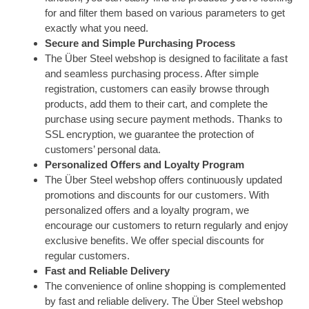
for and filter them based on various parameters to get
exactly what you need.
Secure and Simple Purchasing Process
The Über Steel webshop is designed to facilitate a fast
and seamless purchasing process. After simple
registration, customers can easily browse through
products, add them to their cart, and complete the
purchase using secure payment methods. Thanks to
SSL encryption, we guarantee the protection of
customers’ personal data.
Personalized Offers and Loyalty Program
The Über Steel webshop offers continuously updated
promotions and discounts for our customers. With
personalized offers and a loyalty program, we
encourage our customers to return regularly and enjoy
exclusive benefits. We offer special discounts for
regular customers.
Fast and Reliable Delivery
The convenience of online shopping is complemented
by fast and reliable delivery. The Über Steel webshop