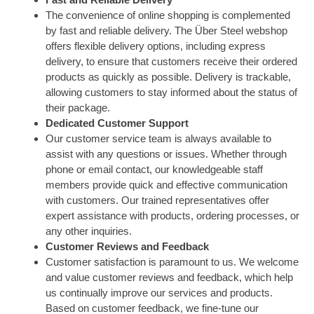
The convenience of online shopping is complemented
by fast and reliable delivery. The Über Steel webshop
offers flexible delivery options, including express
delivery, to ensure that customers receive their ordered
products as quickly as possible. Delivery is trackable,
allowing customers to stay informed about the status of
their package.
Dedicated Customer Support
Our customer service team is always available to
assist with any questions or issues. Whether through
phone or email contact, our knowledgeable staff
members provide quick and effective communication
with customers. Our trained representatives offer
expert assistance with products, ordering processes, or
any other inquiries.
Customer Reviews and Feedback
Customer satisfaction is paramount to us. We welcome
and value customer reviews and feedback, which help
us continually improve our services and products.
Based on customer feedback, we fine-tune our