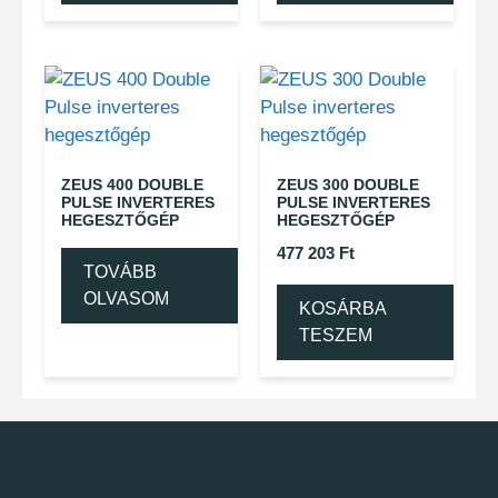
ZEUS 400 DOUBLE
ZEUS 300 DOUBLE
PULSE INVERTERES
PULSE INVERTERES
HEGESZTŐGÉP
HEGESZTŐGÉP
477 203
Ft
TOVÁBB
OLVASOM
KOSÁRBA
TESZEM