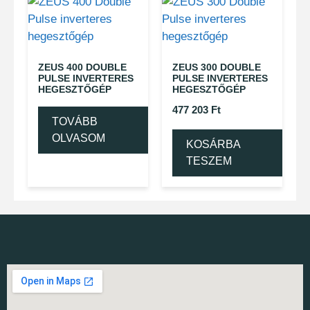
ZEUS 400 DOUBLE
ZEUS 300 DOUBLE
PULSE INVERTERES
PULSE INVERTERES
HEGESZTŐGÉP
HEGESZTŐGÉP
477 203
Ft
TOVÁBB
OLVASOM
KOSÁRBA
TESZEM