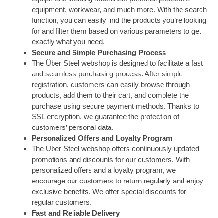
equipment, workwear, and much more. With the search
function, you can easily find the products you’re looking
for and filter them based on various parameters to get
exactly what you need.
Secure and Simple Purchasing Process
The Über Steel webshop is designed to facilitate a fast
and seamless purchasing process. After simple
registration, customers can easily browse through
products, add them to their cart, and complete the
purchase using secure payment methods. Thanks to
SSL encryption, we guarantee the protection of
customers’ personal data.
Personalized Offers and Loyalty Program
The Über Steel webshop offers continuously updated
promotions and discounts for our customers. With
personalized offers and a loyalty program, we
encourage our customers to return regularly and enjoy
exclusive benefits. We offer special discounts for
regular customers.
Fast and Reliable Delivery