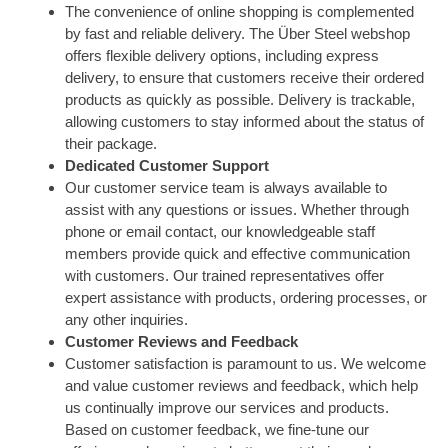
The convenience of online shopping is complemented
by fast and reliable delivery. The Über Steel webshop
offers flexible delivery options, including express
delivery, to ensure that customers receive their ordered
products as quickly as possible. Delivery is trackable,
allowing customers to stay informed about the status of
their package.
Dedicated Customer Support
Our customer service team is always available to
assist with any questions or issues. Whether through
phone or email contact, our knowledgeable staff
members provide quick and effective communication
with customers. Our trained representatives offer
expert assistance with products, ordering processes, or
any other inquiries.
Customer Reviews and Feedback
Customer satisfaction is paramount to us. We welcome
and value customer reviews and feedback, which help
us continually improve our services and products.
Based on customer feedback, we fine-tune our