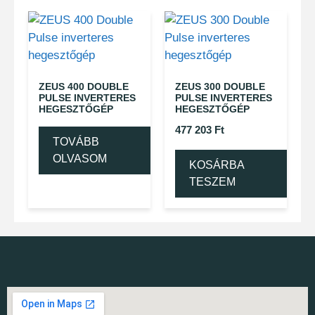
ZEUS 400 DOUBLE
ZEUS 300 DOUBLE
PULSE INVERTERES
PULSE INVERTERES
HEGESZTŐGÉP
HEGESZTŐGÉP
477 203
Ft
TOVÁBB
OLVASOM
KOSÁRBA
TESZEM