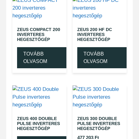
ZEUS COMPACT 200
ZEUS 200 HF DC
INVERTERES
INVERTERES
HEGESZTŐGÉP
HEGESZTŐGÉP
TOVÁBB
TOVÁBB
OLVASOM
OLVASOM
ZEUS 400 DOUBLE
ZEUS 300 DOUBLE
PULSE INVERTERES
PULSE INVERTERES
HEGESZTŐGÉP
HEGESZTŐGÉP
477 203
Ft