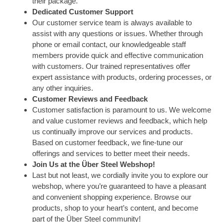
their package.
Dedicated Customer Support
Our customer service team is always available to
assist with any questions or issues. Whether through
phone or email contact, our knowledgeable staff
members provide quick and effective communication
with customers. Our trained representatives offer
expert assistance with products, ordering processes, or
any other inquiries.
Customer Reviews and Feedback
Customer satisfaction is paramount to us. We welcome
and value customer reviews and feedback, which help
us continually improve our services and products.
Based on customer feedback, we fine-tune our
offerings and services to better meet their needs.
Join Us at the Über Steel Webshop!
Last but not least, we cordially invite you to explore our
webshop, where you’re guaranteed to have a pleasant
and convenient shopping experience. Browse our
products, shop to your heart’s content, and become
part of the Über Steel community!