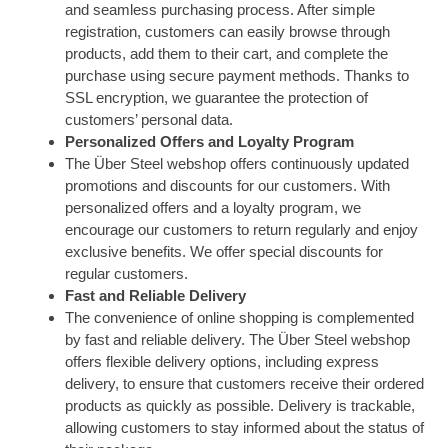
and seamless purchasing process. After simple
registration, customers can easily browse through
products, add them to their cart, and complete the
purchase using secure payment methods. Thanks to
SSL encryption, we guarantee the protection of
customers’ personal data.
Personalized Offers and Loyalty Program
The Über Steel webshop offers continuously updated
promotions and discounts for our customers. With
personalized offers and a loyalty program, we
encourage our customers to return regularly and enjoy
exclusive benefits. We offer special discounts for
regular customers.
Fast and Reliable Delivery
The convenience of online shopping is complemented
by fast and reliable delivery. The Über Steel webshop
offers flexible delivery options, including express
delivery, to ensure that customers receive their ordered
products as quickly as possible. Delivery is trackable,
allowing customers to stay informed about the status of