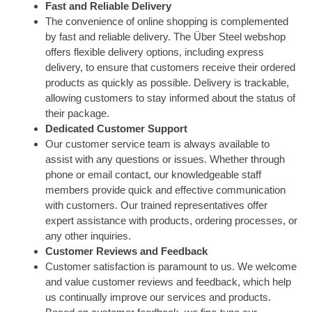
Fast and Reliable Delivery
The convenience of online shopping is complemented
by fast and reliable delivery. The Über Steel webshop
offers flexible delivery options, including express
delivery, to ensure that customers receive their ordered
products as quickly as possible. Delivery is trackable,
allowing customers to stay informed about the status of
their package.
Dedicated Customer Support
Our customer service team is always available to
assist with any questions or issues. Whether through
phone or email contact, our knowledgeable staff
members provide quick and effective communication
with customers. Our trained representatives offer
expert assistance with products, ordering processes, or
any other inquiries.
Customer Reviews and Feedback
Customer satisfaction is paramount to us. We welcome
and value customer reviews and feedback, which help
us continually improve our services and products.