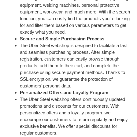
equipment, welding machines, personal protective
equipment, workwear, and much more. With the search
function, you can easily find the products you’re looking
for and filter them based on various parameters to get
exactly what you need.
Secure and Simple Purchasing Process
The Über Steel webshop is designed to facilitate a fast
and seamless purchasing process. After simple
registration, customers can easily browse through
products, add them to their cart, and complete the
purchase using secure payment methods. Thanks to
SSL encryption, we guarantee the protection of
customers’ personal data.
Personalized Offers and Loyalty Program
The Über Steel webshop offers continuously updated
promotions and discounts for our customers. With
personalized offers and a loyalty program, we
encourage our customers to return regularly and enjoy
exclusive benefits. We offer special discounts for
regular customers.