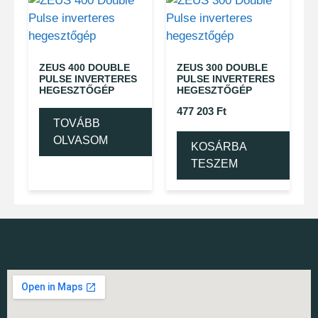
ZEUS 400 DOUBLE
ZEUS 300 DOUBLE
PULSE INVERTERES
PULSE INVERTERES
HEGESZTŐGÉP
HEGESZTŐGÉP
477 203
Ft
TOVÁBB
OLVASOM
KOSÁRBA
TESZEM