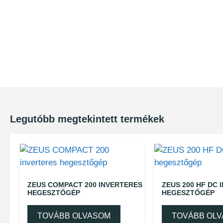
Legutóbb megtekintett termékek
ZEUS COMPACT 200 INVERTERES
ZEUS 200 HF DC 
HEGESZTŐGÉP
HEGESZTŐGÉP
TOVÁBB OLVASOM
TOVÁBB OL