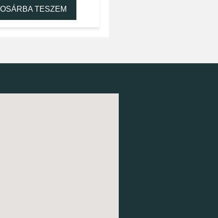
OSÁRBA TESZEM