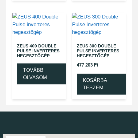
ZEUS 400 DOUBLE
ZEUS 300 DOUBLE
PULSE INVERTERES
PULSE INVERTERES
HEGESZTŐGÉP
HEGESZTŐGÉP
477 203
Ft
TOVÁBB
OLVASOM
KOSÁRBA
TESZEM