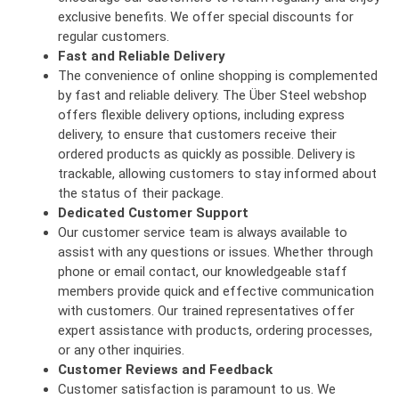
exclusive benefits. We offer special discounts for
regular customers.
Fast and Reliable Delivery
The convenience of online shopping is complemented
by fast and reliable delivery. The Über Steel webshop
offers flexible delivery options, including express
delivery, to ensure that customers receive their
ordered products as quickly as possible. Delivery is
trackable, allowing customers to stay informed about
the status of their package.
Dedicated Customer Support
Our customer service team is always available to
assist with any questions or issues. Whether through
phone or email contact, our knowledgeable staff
members provide quick and effective communication
with customers. Our trained representatives offer
expert assistance with products, ordering processes,
or any other inquiries.
Customer Reviews and Feedback
Customer satisfaction is paramount to us. We