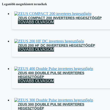
Legutóbb megtekintett termékek
ZEUS COMPACT 200 INVERTERES HEGESZTŐGÉP
TOVÁBB OLVASOM
ZEUS 200 HF DC INVERTERES HEGESZTŐGÉP
TOVÁBB OLVASOM
ZEUS 400 DOUBLE PULSE INVERTERES
HEGESZTŐGÉP
TOVÁBB OLVASOM
ZEUS 300 DOUBLE PULSE INVERTERES
HEGESZTŐGÉP