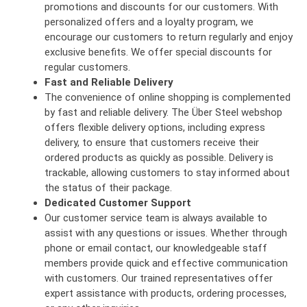
promotions and discounts for our customers. With
personalized offers and a loyalty program, we
encourage our customers to return regularly and enjoy
exclusive benefits. We offer special discounts for
regular customers.
Fast and Reliable Delivery
The convenience of online shopping is complemented
by fast and reliable delivery. The Über Steel webshop
offers flexible delivery options, including express
delivery, to ensure that customers receive their
ordered products as quickly as possible. Delivery is
trackable, allowing customers to stay informed about
the status of their package.
Dedicated Customer Support
Our customer service team is always available to
assist with any questions or issues. Whether through
phone or email contact, our knowledgeable staff
members provide quick and effective communication
with customers. Our trained representatives offer
expert assistance with products, ordering processes,