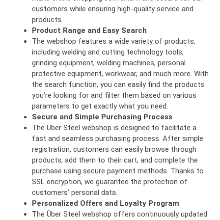
customers while ensuring high-quality service and
products.
Product Range and Easy Search
The webshop features a wide variety of products,
including welding and cutting technology tools,
grinding equipment, welding machines, personal
protective equipment, workwear, and much more. With
the search function, you can easily find the products
you’re looking for and filter them based on various
parameters to get exactly what you need.
Secure and Simple Purchasing Process
The Über Steel webshop is designed to facilitate a
fast and seamless purchasing process. After simple
registration, customers can easily browse through
products, add them to their cart, and complete the
purchase using secure payment methods. Thanks to
SSL encryption, we guarantee the protection of
customers’ personal data.
Personalized Offers and Loyalty Program
The Über Steel webshop offers continuously updated