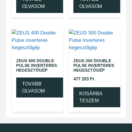
OLVASOM
OLVASOM
ZEUS 400 DOUBLE
ZEUS 300 DOUBLE
PULSE INVERTERES
PULSE INVERTERES
HEGESZTŐGÉP
HEGESZTŐGÉP
477 203
Ft
TOVÁBB
OLVASOM
KOSÁRBA
TESZEM