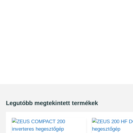
Legutóbb megtekintett termékek