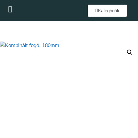
Kategóriák