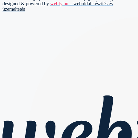
designed & powered by
webfy.hu
– weboldal készítés és
üzemeltetés