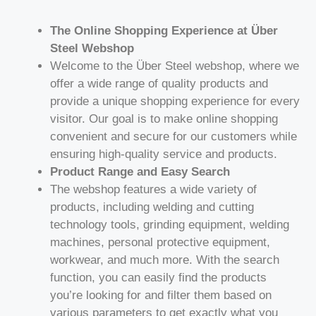
The Online Shopping Experience at Über
Steel Webshop
Welcome to the Über Steel webshop, where we
offer a wide range of quality products and
provide a unique shopping experience for every
visitor. Our goal is to make online shopping
convenient and secure for our customers while
ensuring high-quality service and products.
Product Range and Easy Search
The webshop features a wide variety of
products, including welding and cutting
technology tools, grinding equipment, welding
machines, personal protective equipment,
workwear, and much more. With the search
function, you can easily find the products
you’re looking for and filter them based on
various parameters to get exactly what you