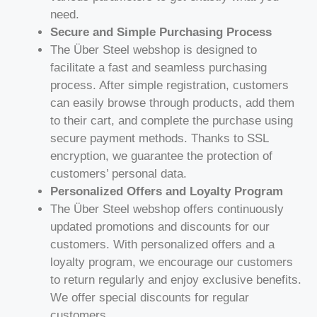
need.
Secure and Simple Purchasing Process
The Über Steel webshop is designed to
facilitate a fast and seamless purchasing
process. After simple registration, customers
can easily browse through products, add them
to their cart, and complete the purchase using
secure payment methods. Thanks to SSL
encryption, we guarantee the protection of
customers’ personal data.
Personalized Offers and Loyalty Program
The Über Steel webshop offers continuously
updated promotions and discounts for our
customers. With personalized offers and a
loyalty program, we encourage our customers
to return regularly and enjoy exclusive benefits.
We offer special discounts for regular
customers.