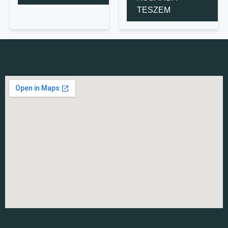
TESZEM