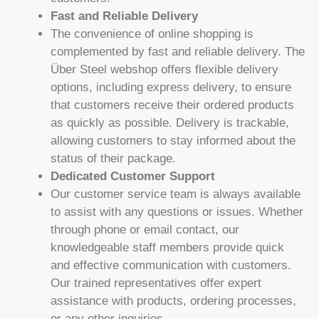
Fast and Reliable Delivery
The convenience of online shopping is
complemented by fast and reliable delivery. The
Über Steel webshop offers flexible delivery
options, including express delivery, to ensure
that customers receive their ordered products
as quickly as possible. Delivery is trackable,
allowing customers to stay informed about the
status of their package.
Dedicated Customer Support
Our customer service team is always available
to assist with any questions or issues. Whether
through phone or email contact, our
knowledgeable staff members provide quick
and effective communication with customers.
Our trained representatives offer expert
assistance with products, ordering processes,
or any other inquiries.