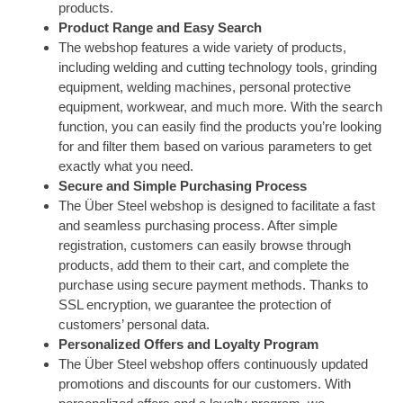
products.
Product Range and Easy Search
The webshop features a wide variety of products,
including welding and cutting technology tools, grinding
equipment, welding machines, personal protective
equipment, workwear, and much more. With the search
function, you can easily find the products you’re looking
for and filter them based on various parameters to get
exactly what you need.
Secure and Simple Purchasing Process
The Über Steel webshop is designed to facilitate a fast
and seamless purchasing process. After simple
registration, customers can easily browse through
products, add them to their cart, and complete the
purchase using secure payment methods. Thanks to
SSL encryption, we guarantee the protection of
customers’ personal data.
Personalized Offers and Loyalty Program
The Über Steel webshop offers continuously updated
promotions and discounts for our customers. With