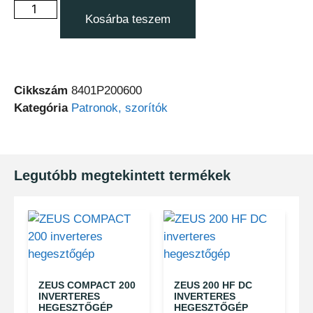
Kosárba teszem
Cikkszám
8401P200600
Kategória
Patronok, szorítók
Legutóbb megtekintett termékek
ZEUS COMPACT 200
ZEUS 200 HF DC
INVERTERES
INVERTERES
HEGESZTŐGÉP
HEGESZTŐGÉP