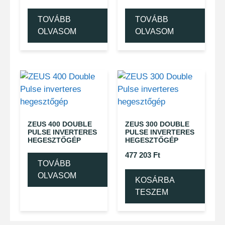
TOVÁBB
TOVÁBB
OLVASOM
OLVASOM
ZEUS 400 DOUBLE
ZEUS 300 DOUBLE
PULSE INVERTERES
PULSE INVERTERES
HEGESZTŐGÉP
HEGESZTŐGÉP
477 203
Ft
TOVÁBB
OLVASOM
KOSÁRBA
TESZEM