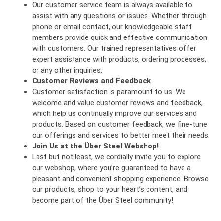
Our customer service team is always available to
assist with any questions or issues. Whether through
phone or email contact, our knowledgeable staff
members provide quick and effective communication
with customers. Our trained representatives offer
expert assistance with products, ordering processes,
or any other inquiries.
Customer Reviews and Feedback
Customer satisfaction is paramount to us. We
welcome and value customer reviews and feedback,
which help us continually improve our services and
products. Based on customer feedback, we fine-tune
our offerings and services to better meet their needs.
Join Us at the Über Steel Webshop!
Last but not least, we cordially invite you to explore
our webshop, where you’re guaranteed to have a
pleasant and convenient shopping experience. Browse
our products, shop to your heart’s content, and
become part of the Über Steel community!