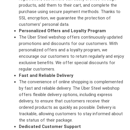
products, add them to their cart, and complete the
purchase using secure payment methods. Thanks to
SSL encryption, we guarantee the protection of
customers’ personal data.
Personalized Offers and Loyalty Program
The Über Steel webshop offers continuously updated
promotions and discounts for our customers. With
personalized offers and a loyalty program, we
encourage our customers to return regularly and enjoy
exclusive benefits. We offer special discounts for
regular customers.
Fast and Reliable Delivery
The convenience of online shopping is complemented
by fast and reliable delivery. The Über Steel webshop
offers flexible delivery options, including express
delivery, to ensure that customers receive their
ordered products as quickly as possible. Delivery is
trackable, allowing customers to stay informed about
the status of their package.
Dedicated Customer Support