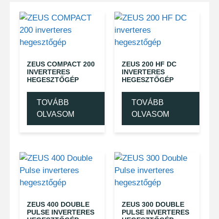
ZEUS COMPACT 200
ZEUS 200 HF DC
INVERTERES
INVERTERES
HEGESZTŐGÉP
HEGESZTŐGÉP
TOVÁBB
TOVÁBB
OLVASOM
OLVASOM
ZEUS 400 DOUBLE
ZEUS 300 DOUBLE
PULSE INVERTERES
PULSE INVERTERES