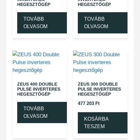
HEGESZTŐGÉP
HEGESZTŐGÉP
TOVÁBB
TOVÁBB
OLVASOM
OLVASOM
ZEUS 400 DOUBLE
ZEUS 300 DOUBLE
PULSE INVERTERES
PULSE INVERTERES
HEGESZTŐGÉP
HEGESZTŐGÉP
477 203
Ft
TOVÁBB
OLVASOM
KOSÁRBA
TESZEM