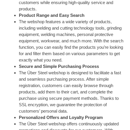
customers while ensuring high-quality service and
products.
Product Range and Easy Search
The webshop features a wide variety of products,
including welding and cutting technology tools, grinding
equipment, welding machines, personal protective
equipment, workwear, and much more. With the search
function, you can easily find the products you’re looking
for and filter them based on various parameters to get
exactly what you need.
Secure and Simple Purchasing Process
The Über Steel webshop is designed to facilitate a fast
and seamless purchasing process. After simple
registration, customers can easily browse through
products, add them to their cart, and complete the
purchase using secure payment methods. Thanks to
SSL encryption, we guarantee the protection of
customers’ personal data.
Personalized Offers and Loyalty Program
The Über Steel webshop offers continuously updated