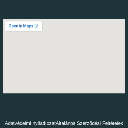
Adatvédelmi nyilatkozat
Általános Szerződési Feltételek