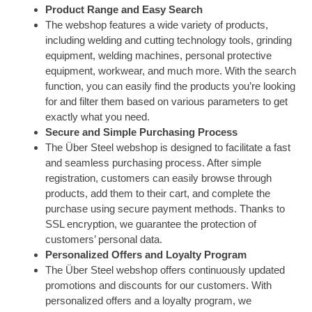
Product Range and Easy Search
The webshop features a wide variety of products,
including welding and cutting technology tools, grinding
equipment, welding machines, personal protective
equipment, workwear, and much more. With the search
function, you can easily find the products you’re looking
for and filter them based on various parameters to get
exactly what you need.
Secure and Simple Purchasing Process
The Über Steel webshop is designed to facilitate a fast
and seamless purchasing process. After simple
registration, customers can easily browse through
products, add them to their cart, and complete the
purchase using secure payment methods. Thanks to
SSL encryption, we guarantee the protection of
customers’ personal data.
Personalized Offers and Loyalty Program
The Über Steel webshop offers continuously updated
promotions and discounts for our customers. With
personalized offers and a loyalty program, we