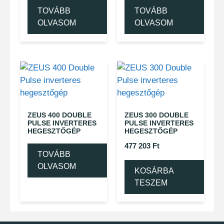
TOVÁBB
TOVÁBB
OLVASOM
OLVASOM
ZEUS 400 DOUBLE
ZEUS 300 DOUBLE
PULSE INVERTERES
PULSE INVERTERES
HEGESZTŐGÉP
HEGESZTŐGÉP
477 203
Ft
TOVÁBB
OLVASOM
KOSÁRBA
TESZEM