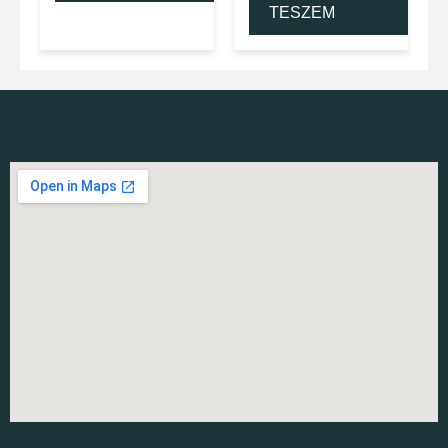
TESZEM