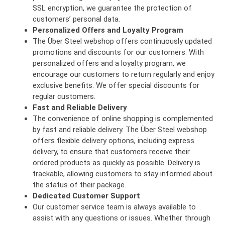
SSL encryption, we guarantee the protection of
customers’ personal data.
Personalized Offers and Loyalty Program
The Über Steel webshop offers continuously updated
promotions and discounts for our customers. With
personalized offers and a loyalty program, we
encourage our customers to return regularly and enjoy
exclusive benefits. We offer special discounts for
regular customers.
Fast and Reliable Delivery
The convenience of online shopping is complemented
by fast and reliable delivery. The Über Steel webshop
offers flexible delivery options, including express
delivery, to ensure that customers receive their
ordered products as quickly as possible. Delivery is
trackable, allowing customers to stay informed about
the status of their package.
Dedicated Customer Support
Our customer service team is always available to
assist with any questions or issues. Whether through