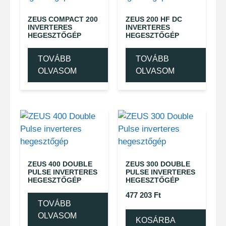
ZEUS COMPACT 200
ZEUS 200 HF DC
INVERTERES
INVERTERES
HEGESZTŐGÉP
HEGESZTŐGÉP
TOVÁBB
TOVÁBB
OLVASOM
OLVASOM
ZEUS 400 DOUBLE
ZEUS 300 DOUBLE
PULSE INVERTERES
PULSE INVERTERES
HEGESZTŐGÉP
HEGESZTŐGÉP
477 203
Ft
TOVÁBB
OLVASOM
KOSÁRBA