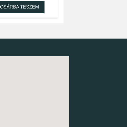
OSÁRBA TESZEM