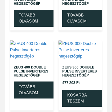
HEGESZTŐGÉP
HEGESZTŐGÉP
TOVÁBB
TOVÁBB
OLVASOM
OLVASOM
ZEUS 400 DOUBLE
ZEUS 300 DOUBLE
PULSE INVERTERES
PULSE INVERTERES
HEGESZTŐGÉP
HEGESZTŐGÉP
477 203
Ft
TOVÁBB
OLVASOM
KOSÁRBA
TESZEM