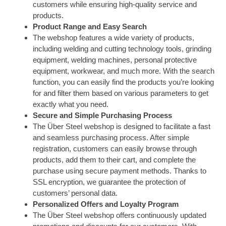
customers while ensuring high-quality service and
products.
Product Range and Easy Search
The webshop features a wide variety of products,
including welding and cutting technology tools, grinding
equipment, welding machines, personal protective
equipment, workwear, and much more. With the search
function, you can easily find the products you’re looking
for and filter them based on various parameters to get
exactly what you need.
Secure and Simple Purchasing Process
The Über Steel webshop is designed to facilitate a fast
and seamless purchasing process. After simple
registration, customers can easily browse through
products, add them to their cart, and complete the
purchase using secure payment methods. Thanks to
SSL encryption, we guarantee the protection of
customers’ personal data.
Personalized Offers and Loyalty Program
The Über Steel webshop offers continuously updated