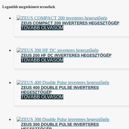
Legutóbb megtekintett termékek
ZEUS COMPACT 200 INVERTERES HEGESZTŐGÉP
TOVÁBB OLVASOM
ZEUS 200 HF DC INVERTERES HEGESZTŐGÉP
TOVÁBB OLVASOM
ZEUS 400 DOUBLE PULSE INVERTERES
HEGESZTŐGÉP
TOVÁBB OLVASOM
ZEUS 300 DOUBLE PULSE INVERTERES
HEGESZTŐGÉP