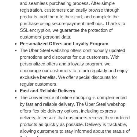
and seamless purchasing process. After simple
registration, customers can easily browse through
products, add them to their cart, and complete the
purchase using secure payment methods. Thanks to
SSL encryption, we guarantee the protection of
customers’ personal data.
Personalized Offers and Loyalty Program
The Über Steel webshop offers continuously updated
promotions and discounts for our customers. With
personalized offers and a loyalty program, we
encourage our customers to return regularly and enjoy
exclusive benefits. We offer special discounts for
regular customers.
Fast and Reliable Delivery
The convenience of online shopping is complemented
by fast and reliable delivery. The Über Steel webshop
offers flexible delivery options, including express
delivery, to ensure that customers receive their ordered
products as quickly as possible. Delivery is trackable,
allowing customers to stay informed about the status of