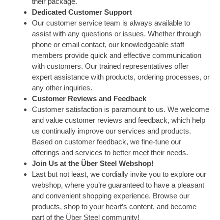
their package.
Dedicated Customer Support
Our customer service team is always available to
assist with any questions or issues. Whether through
phone or email contact, our knowledgeable staff
members provide quick and effective communication
with customers. Our trained representatives offer
expert assistance with products, ordering processes, or
any other inquiries.
Customer Reviews and Feedback
Customer satisfaction is paramount to us. We welcome
and value customer reviews and feedback, which help
us continually improve our services and products.
Based on customer feedback, we fine-tune our
offerings and services to better meet their needs.
Join Us at the Über Steel Webshop!
Last but not least, we cordially invite you to explore our
webshop, where you’re guaranteed to have a pleasant
and convenient shopping experience. Browse our
products, shop to your heart’s content, and become
part of the Über Steel community!