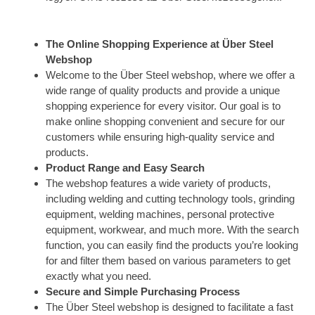
The Online Shopping Experience at Über Steel
Webshop
Welcome to the Über Steel webshop, where we offer a
wide range of quality products and provide a unique
shopping experience for every visitor. Our goal is to
make online shopping convenient and secure for our
customers while ensuring high-quality service and
products.
Product Range and Easy Search
The webshop features a wide variety of products,
including welding and cutting technology tools, grinding
equipment, welding machines, personal protective
equipment, workwear, and much more. With the search
function, you can easily find the products you’re looking
for and filter them based on various parameters to get
exactly what you need.
Secure and Simple Purchasing Process
The Über Steel webshop is designed to facilitate a fast