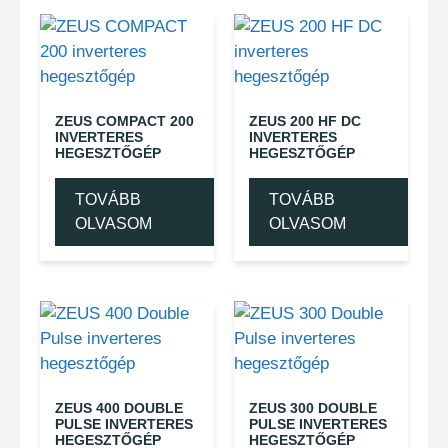
ZEUS COMPACT 200
ZEUS 200 HF DC
INVERTERES
INVERTERES
HEGESZTŐGÉP
HEGESZTŐGÉP
TOVÁBB
TOVÁBB
OLVASOM
OLVASOM
ZEUS 400 DOUBLE
ZEUS 300 DOUBLE
PULSE INVERTERES
PULSE INVERTERES
HEGESZTŐGÉP
HEGESZTŐGÉP