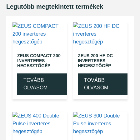
Legutóbb megtekintett termékek
ZEUS COMPACT 200
ZEUS 200 HF DC
INVERTERES
INVERTERES
HEGESZTŐGÉP
HEGESZTŐGÉP
TOVÁBB
TOVÁBB
OLVASOM
OLVASOM