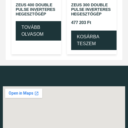
ZEUS 400 DOUBLE
ZEUS 300 DOUBLE
PULSE INVERTERES
PULSE INVERTERES
HEGESZTŐGÉP
HEGESZTŐGÉP
477 203
Ft
TOVÁBB
OLVASOM
KOSÁRBA
TESZEM